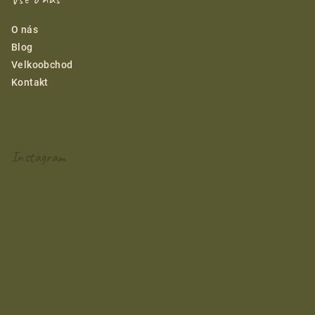
O nás
Blog
Velkoobchod
Kontakt
Instagram