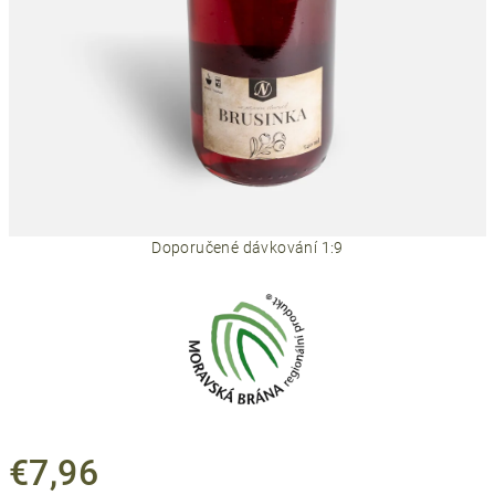
Doporučené dávkování 1:9
€7,96