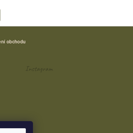
ní obchodu
Instagram