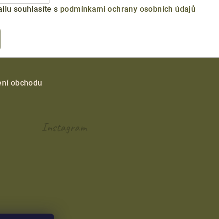
ilu souhlasíte s
podmínkami ochrany osobních údajů
ní obchodu
Instagram