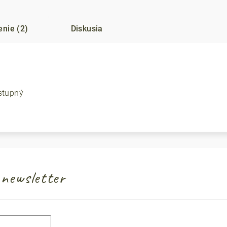
nie (2)
Diskusia
stupný
newsletter