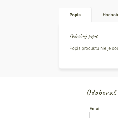
Popis
Hodnote
Podrobný popis
Popis produktu nie je do
Odoberať 
Email