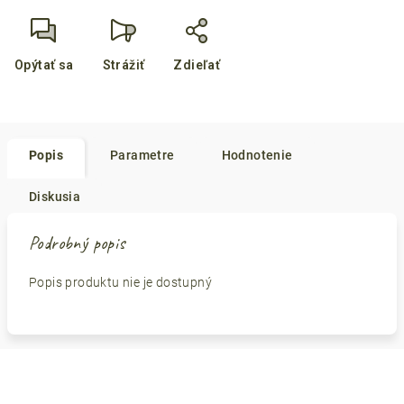
Opýtať sa
Strážiť
Zdieľať
Popis
Parametre
Hodnotenie
Diskusia
Podrobný popis
Popis produktu nie je dostupný