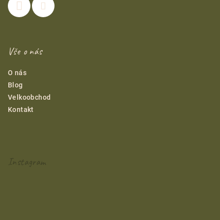
Vše o nás
O nás
Blog
Velkoobchod
Kontakt
Instagram