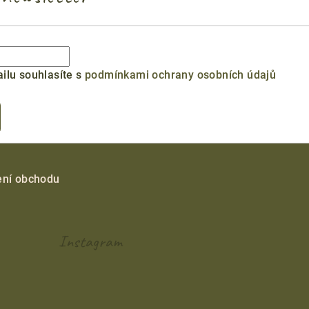
ilu souhlasíte s
podmínkami ochrany osobních údajů
ní obchodu
Instagram