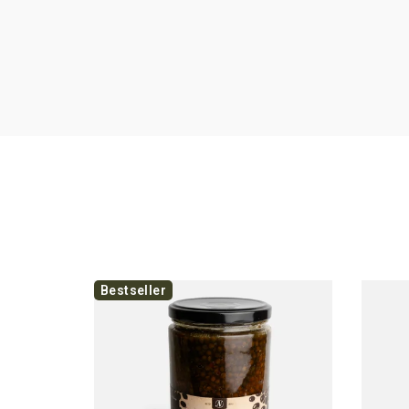
Bestseller