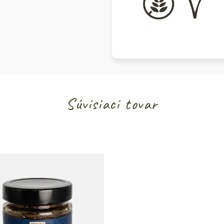
Súvisiaci tovar