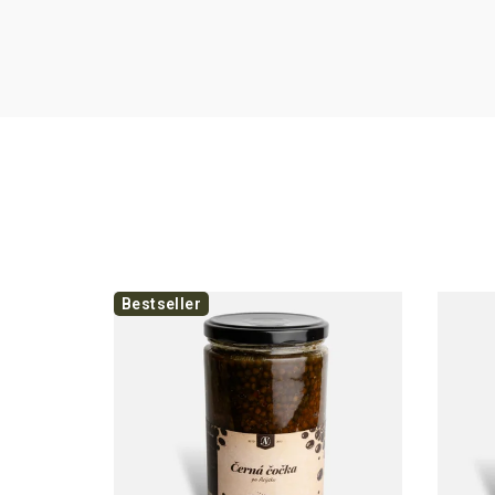
Bestseller