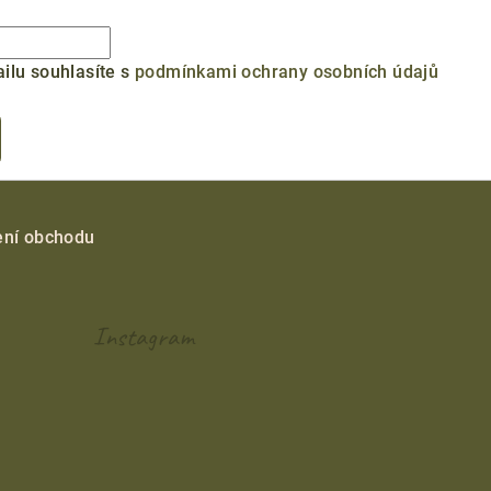
ilu souhlasíte s
podmínkami ochrany osobních údajů
ní obchodu
Instagram