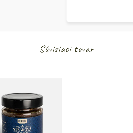
Súvisiaci tovar