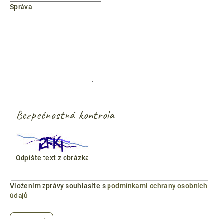
Správa
Bezpečnostná kontrola
Odpíšte text z obrázka
Vložením zprávy souhlasíte s
podmínkami ochrany osobních
údajů