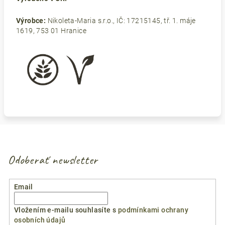
Výrobce:
Nikoleta-Maria s.r.o., IČ: 17215145, tř. 1. máje
1619, 753 01 Hranice
Odoberať newsletter
Email
Vložením e-mailu souhlasíte s
podmínkami ochrany
osobních údajů