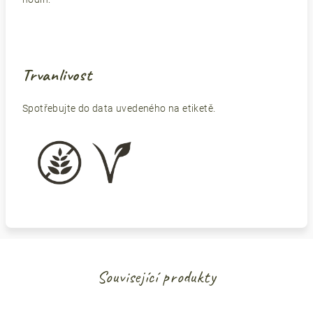
Trvanlivost
Spotřebujte do data uvedeného na etiketě.
Související produkty