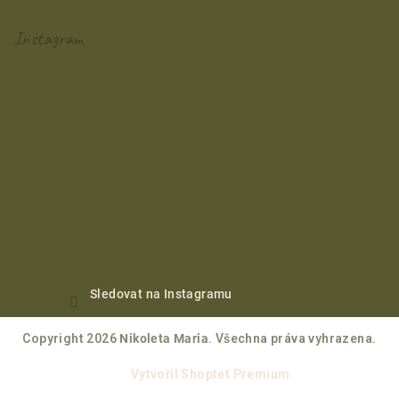
Instagram
Sledovat na Instagramu
Copyright 2026
Nikoleta Maria
. Všechna práva vyhrazena.
Vytvořil Shoptet Premium