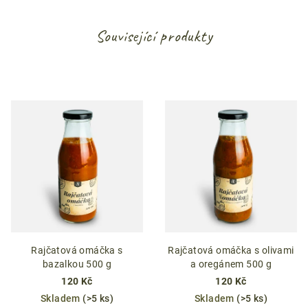
Související produkty
Rajčatová omáčka s
Rajčatová omáčka s olivami
bazalkou 500 g
a oregánem 500 g
120 Kč
120 Kč
Skladem
(>5 ks)
Skladem
(>5 ks)