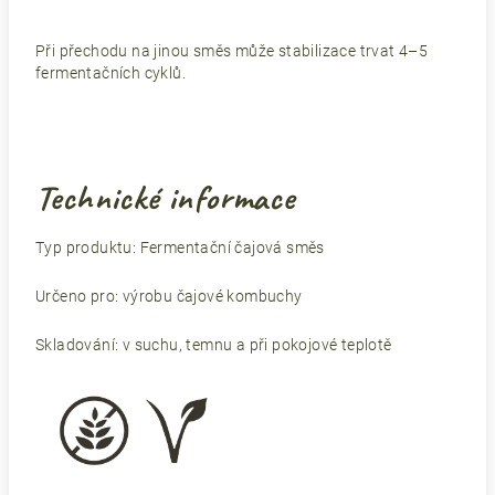
Při přechodu na jinou směs může stabilizace trvat 4–5
fermentačních cyklů.
Technické informace
Typ produktu: Fermentační čajová směs
Určeno pro: výrobu čajové kombuchy
Skladování: v suchu, temnu a při pokojové teplotě