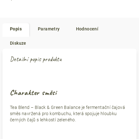
Popis
Parametry
Hodnocení
Diskuze
Detailní popis produktu
Charakter směsi
Tea Blend – Black & Green Balance je fermentační čajová
směs navržená pro kombuchu, která spojuje hloubku
černých čajů s lehkostí zeleného.