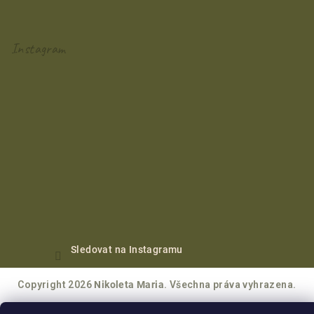
Instagram
Sledovat na Instagramu
Copyright 2026
Nikoleta Maria
. Všechna práva vyhrazena.
Vytvořil Shoptet Premium