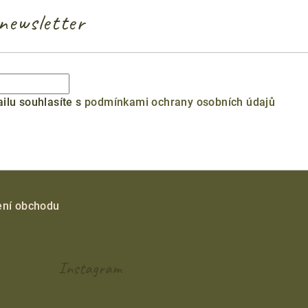
newsletter
ilu souhlasíte s
podmínkami ochrany osobních údajů
ní obchodu
Instagram