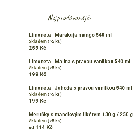
Nejprodávanější
Limoneta | Marakuja mango 540 ml
Skladem
(>5 ks)
259 Kč
Limoneta | Malina s pravou vanilkou 540 ml
Skladem
(>5 ks)
199 Kč
Limoneta | Jahoda s pravou vanilkou 540 ml
Skladem
(>5 ks)
199 Kč
Meruňky s mandlovým likérem 130 g / 250 g
Skladem
(>5 ks)
114 Kč
od